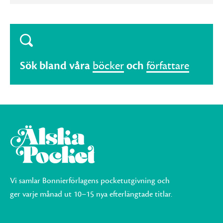
Sök bland våra
böcker
och
författare
Vi samlar Bonnierförlagens pocketutgivning och
ger varje månad ut 10–15 nya efterlängtade titlar.