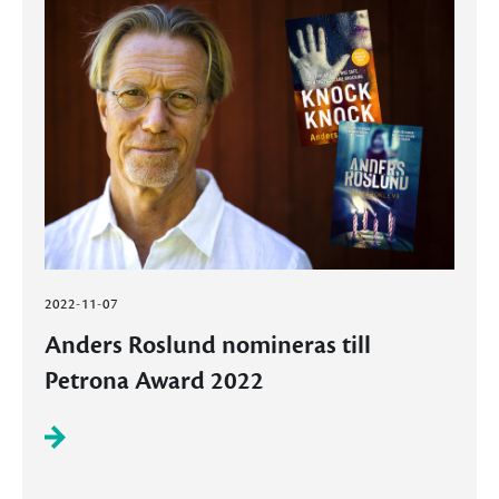
2022-11-07
Anders Roslund nomineras till
Petrona Award 2022