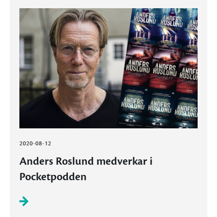
2020-08-12
Anders Roslund medverkar i
Pocketpodden