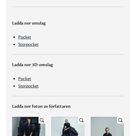
Ladda ner omslag
Pocket
Storpocket
Ladda ner 3D-omslag
Pocket
Storpocket
Ladda ner foton av författaren