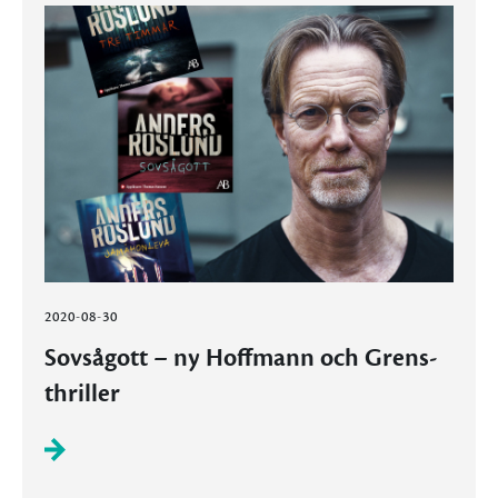
2020-08-30
Sovsågott – ny Hoffmann och Grens-
thriller