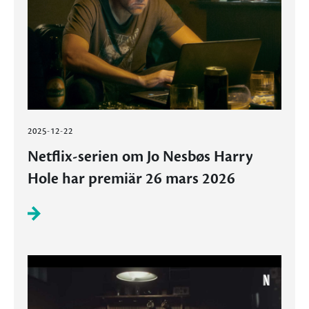
2025-12-22
Netflix-serien om Jo Nesbøs Harry
Hole har premiär 26 mars 2026