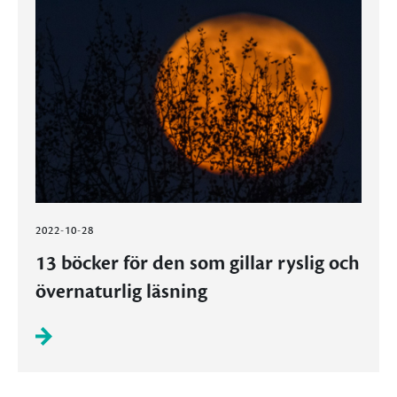
2022-10-28
13 böcker för den som gillar ryslig och
övernaturlig läsning