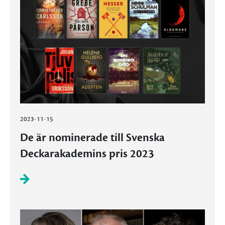
2023-11-15
De är nominerade till Svenska
Deckarakademins pris 2023