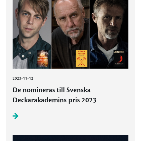
2023-11-12
De nomineras till Svenska
Deckarakademins pris 2023