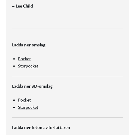
– Lee Child
Ladda ner omslag
Pocket
Storpocket
Ladda ner 3D-omslag
Pocket
Storpocket
Ladda ner foton av författaren