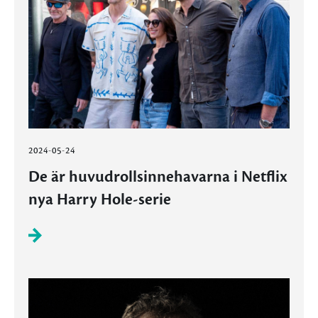
2024-05-24
De är huvudrollsinnehavarna i Netflix
nya Harry Hole-serie