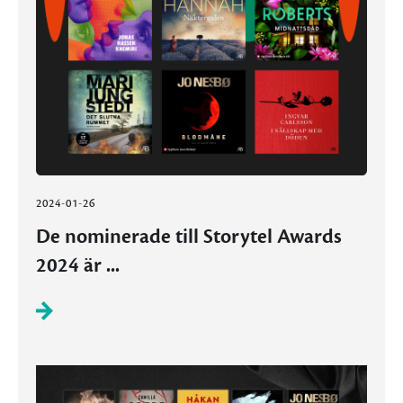
2024-01-26
De nominerade till Storytel Awards
2024 är ...