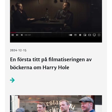
2024-12-15
En första titt på filmatiseringen av
böckerna om Harry Hole