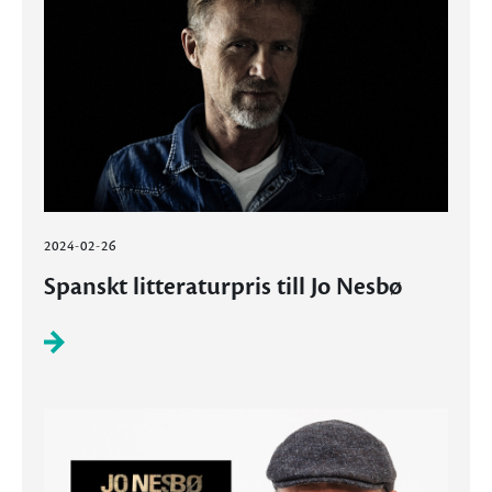
2024-02-26
Spanskt litteraturpris till Jo Nesbø