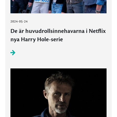
2024-05-24
De är huvudrollsinnehavarna i Netflix
nya Harry Hole-serie