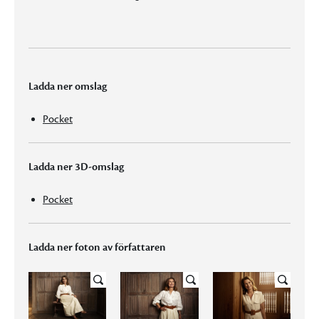
Ladda ner omslag
Pocket
Ladda ner 3D-omslag
Pocket
Ladda ner foton av författaren