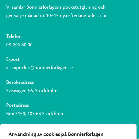
Vi samlar Bonnierförlagens pocketutgivning och
ger varje månad ut 10–15 nya efterlängtade titlar.
Telefon
08-696 80 00
E-post
alskapocket@bonnierforlagen.se
Besöksadress
Sveavägen 56, Stockholm
Postadress
Box 3159, 103 63 Stockholm
Användning av cookies på Bonnierförlagen