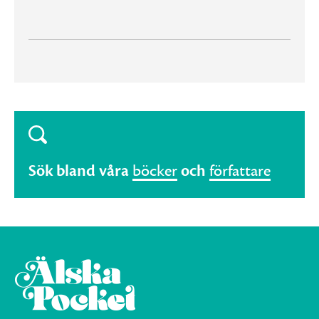
Sök bland våra
böcker
och
författare