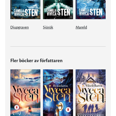
Djupgraven
Sjörök
Mareld
Fler böcker av författaren