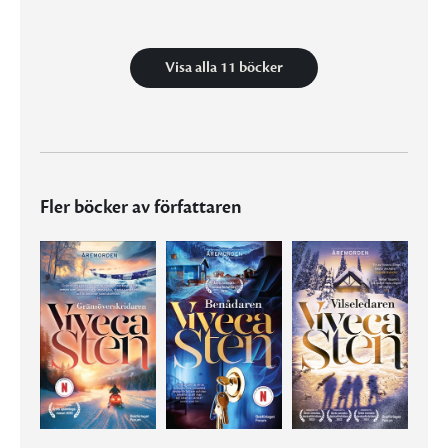
Visa alla 11 böcker
Fler böcker av författaren