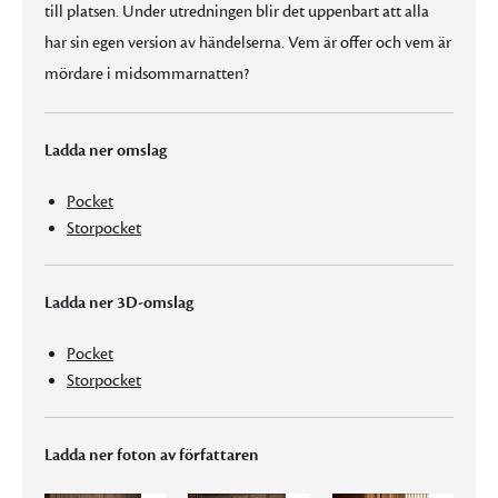
till platsen. Under utredningen blir det uppenbart att alla
har sin egen version av händelserna. Vem är offer och vem är
mördare i midsommarnatten?
Ladda ner omslag
Pocket
Storpocket
Ladda ner 3D-omslag
Pocket
Storpocket
Ladda ner foton av författaren