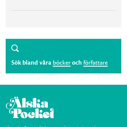
Sök bland våra
böcker
och
författare