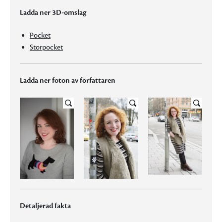
Ladda ner 3D-omslag
Pocket
Storpocket
Ladda ner foton av författaren
Detaljerad fakta