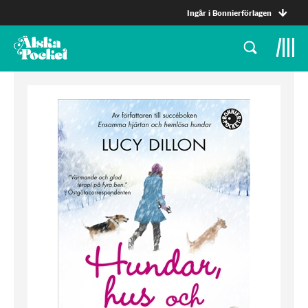
Ingår i Bonnierförlagen