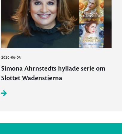
2020-06-05
Simona Ahrnstedts hyllade serie om
Slottet Wadenstierna