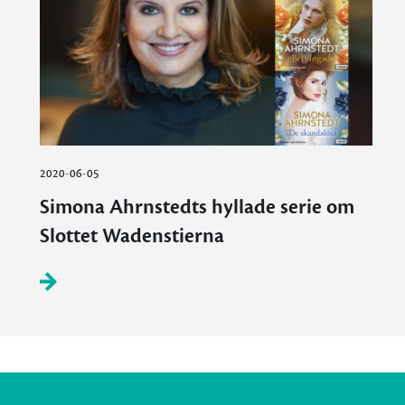
2020-06-05
Simona Ahrnstedts hyllade serie om
Slottet Wadenstierna