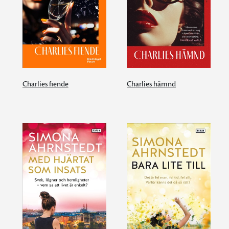
Charlies fiende
Charlies hämnd