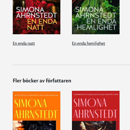
En enda natt
En enda hemlighet
Fler böcker av författaren