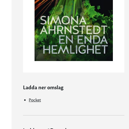
Ladda ner omslag
Pocket