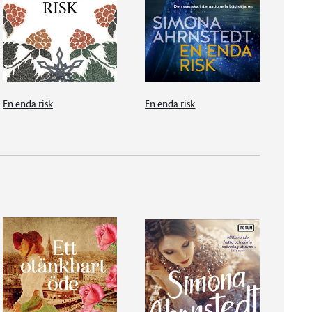
En enda risk
En enda risk