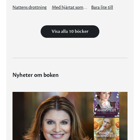
Nattens drottning
Med hjärtat som insats
Bara lite till
Visa alla 10 böcker
Nyheter om boken