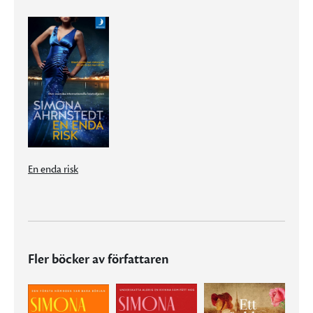
En enda risk
Fler böcker av författaren