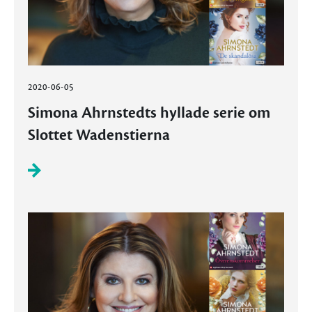
2020-06-05
Simona Ahrnstedts hyllade serie om
Slottet Wadenstierna