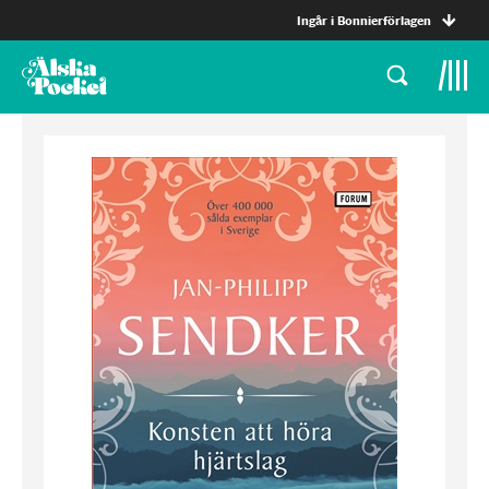
Ingår i Bonnierförlagen