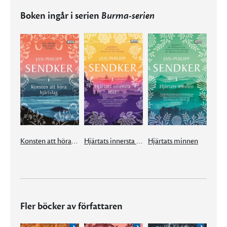
Boken ingår i serien
Burma-serien
Konsten att höra hjärtslag
Hjärtats innersta röst
Hjärtats minnen
Fler böcker av författaren