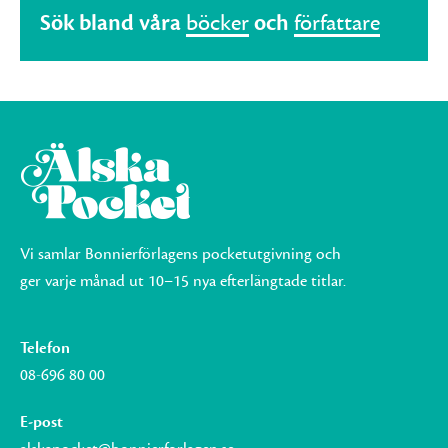
Sök bland våra
böcker
och
författare
Vi samlar Bonnierförlagens pocketutgivning och
ger varje månad ut 10–15 nya efterlängtade titlar.
Telefon
08-696 80 00
E-post