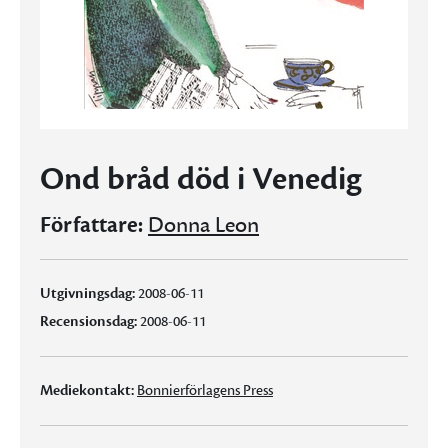
Ond bråd död i Venedig
Författare:
Donna Leon
Utgivningsdag:
2008-06-11
Recensionsdag:
2008-06-11
Mediekontakt:
Bonnierförlagens Press