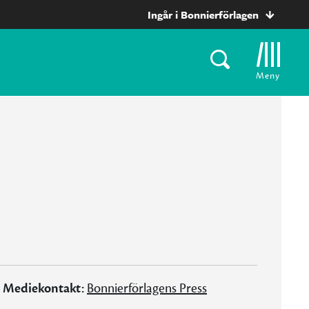
Ingår i Bonnierförlagen
Meny
Mediekontakt:
Bonnierförlagens Press