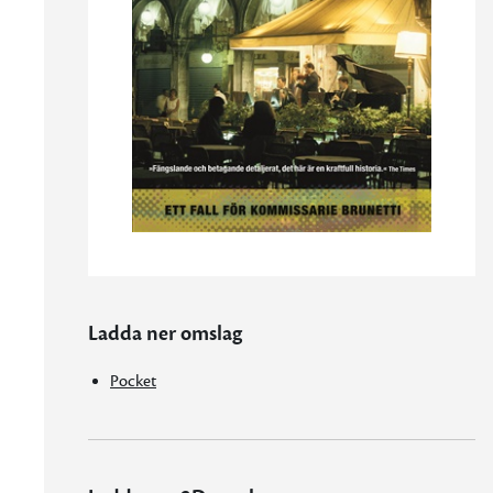
Ladda ner omslag
Pocket