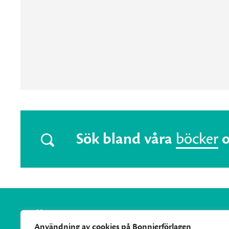
Sök bland våra
böcker
Användning av cookies på Bonnierförlagen