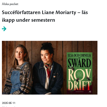
Älska pocket
Succéförfattaren Liane Moriarty – läs
ikapp under semestern
2026-06-11