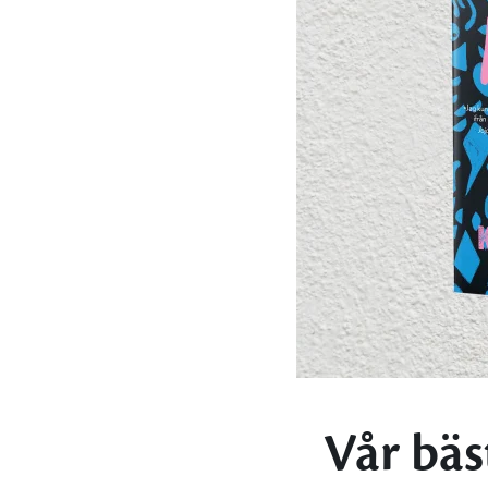
Vår bäs