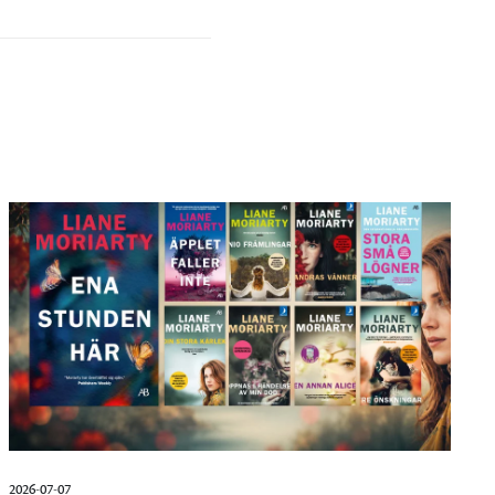
2026-07-07