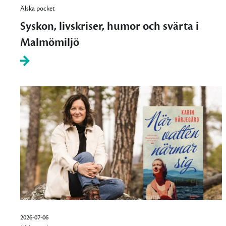
Älska pocket
Syskon, livskriser, humor och svärta i
Malmömiljö
2026-07-06