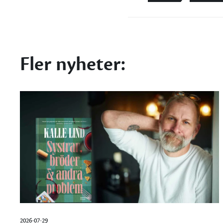
Fler nyheter:
2026-07-29