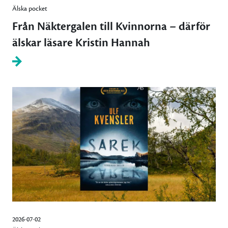
Älska pocket
Från Näktergalen till Kvinnorna – därför
älskar läsare Kristin Hannah
2026-07-02