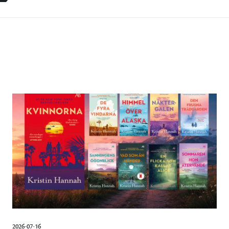
2026-07-16