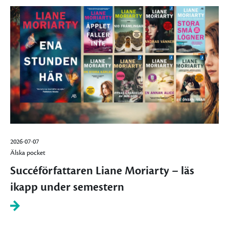
2026-07-07
Älska pocket
Succéförfattaren Liane Moriarty – läs
ikapp under semestern