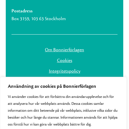
Postadress
Box 3159, 103 63 Stockholm
Om Bonnierförlagen
Cookies
Integritetspolicy
Användning av cookies på Bonnierförlagen
Vi använder cookies för att förbättra din användarupplevelse och för
att analysera hur vår webbplats används. Dessa cookies samlar
information om ditt beteende på vår webbplats, inklusive vilka sidor du
besöker och hur länge du stannar. Informationen används för att hjälpa
oss förstå hur vi kan göra vår webbplats bättre för dig.