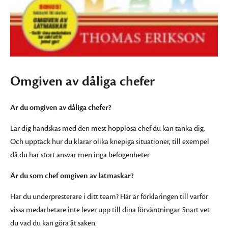
Omgiven av dåliga chefer
Är du omgiven av dåliga chefer?
Lär dig handskas med den mest hopplösa chef du kan tänka dig.
Och upptäck hur du klarar olika knepiga situationer, till exempel
då du har stort ansvar men inga befogenheter.
Är du som chef omgiven av latmaskar?
Har du underpresterare i ditt team? Här är förklaringen till varför
vissa medarbetare inte lever upp till dina förväntningar. Snart vet
du vad du kan göra åt saken.