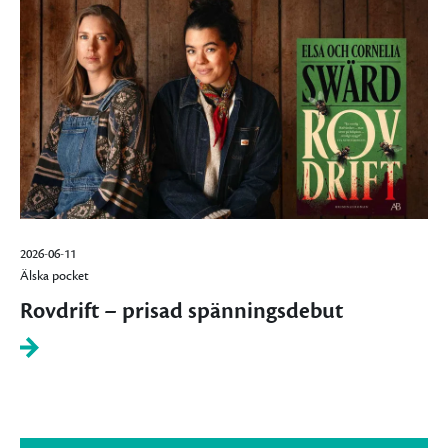
2026-06-11
Älska pocket
Rovdrift – prisad spänningsdebut