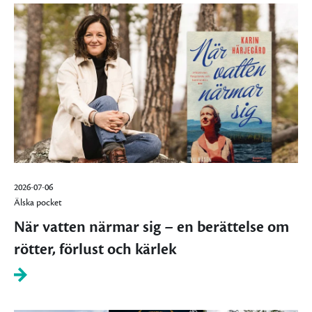
2026-07-06
Älska pocket
När vatten närmar sig – en berättelse om
rötter, förlust och kärlek