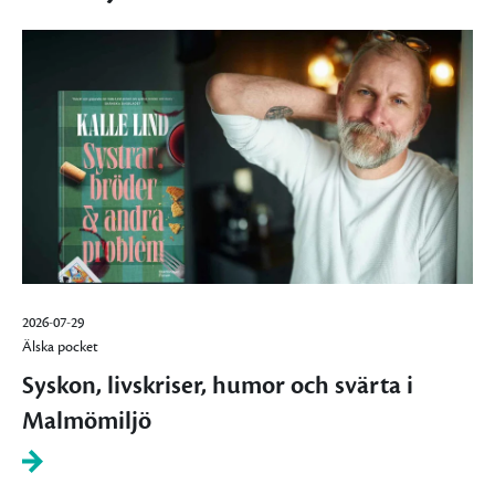
2026-07-29
Älska pocket
Syskon, livskriser, humor och svärta i
Malmömiljö