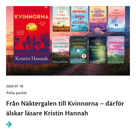
2026-07-16
Älska pocket
Från Näktergalen till Kvinnorna – därför
älskar läsare Kristin Hannah