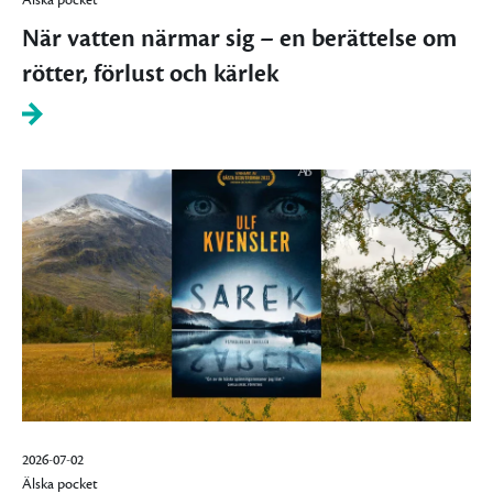
När vatten närmar sig – en berättelse om
rötter, förlust och kärlek
2026-07-02
Älska pocket