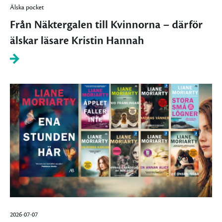
Älska pocket
Från Näktergalen till Kvinnorna – därför
älskar läsare Kristin Hannah
2026-07-07