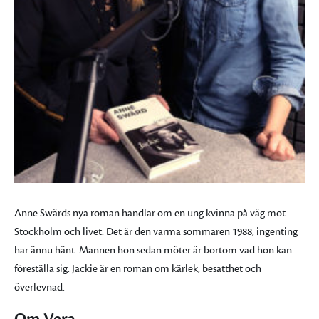
Anne Swärds nya roman handlar om en ung kvinna på väg mot
Stockholm och livet. Det är den varma sommaren 1988, ingenting
har ännu hänt. Mannen hon sedan möter är bortom vad hon kan
föreställa sig.
Jackie
är en roman om kärlek, besatthet och
överlevnad.