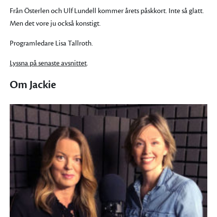
Från Österlen och Ulf Lundell kommer årets påskkort. Inte så glatt.
Men det vore ju också konstigt.
Programledare Lisa Tallroth.
Lyssna på senaste avsnittet
.
Om Jackie