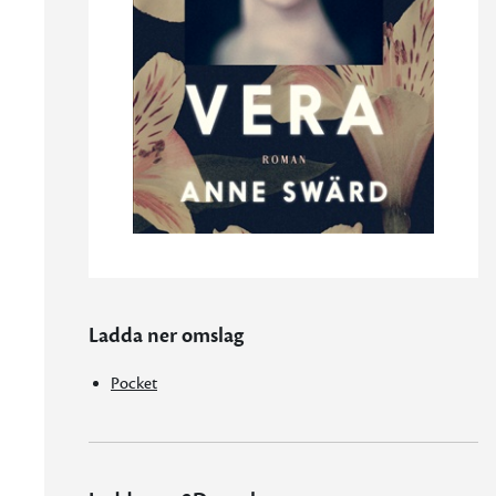
Ladda ner omslag
Pocket