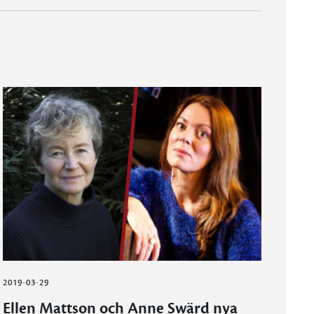
2019-03-29
Ellen Mattson och Anne Swärd nya