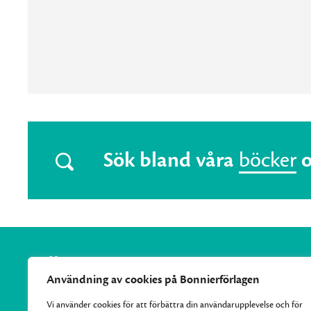
Sök bland våra
böcker
Användning av cookies på Bonnierförlagen
Vi använder cookies för att förbättra din användarupplevelse och för