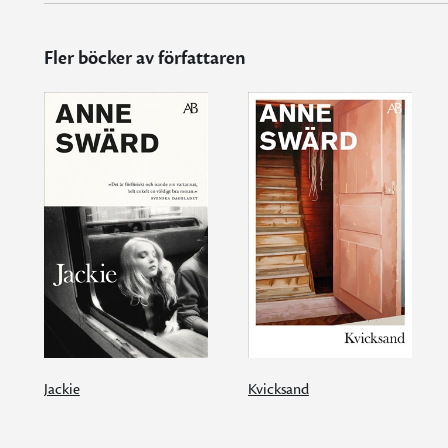
Fler böcker av författaren
Jackie
Kvicksand