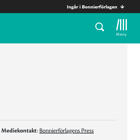
Ingår i Bonnierförlagen
Meny
Mediekontakt:
Bonnierförlagens Press