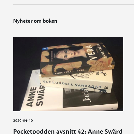
Nyheter om boken
2020-04-10
Pocketpodden avsnitt 42: Anne Swärd