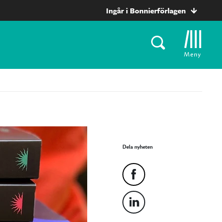
Ingår i Bonnierförlagen
Meny
Dela nyheten