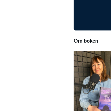
Om boken