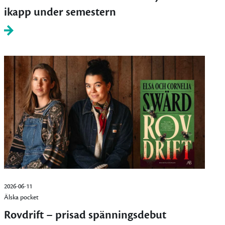
ikapp under semestern
2026-06-11
Älska pocket
Rovdrift – prisad spänningsdebut