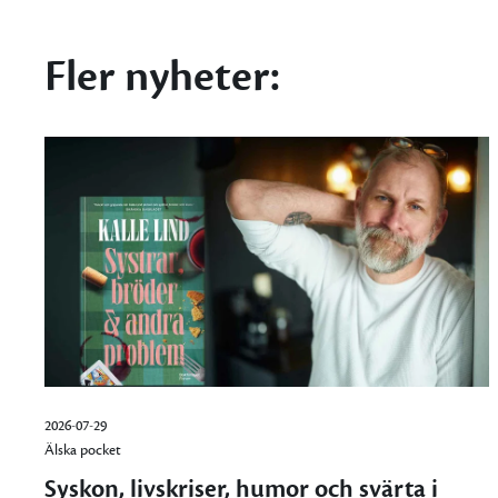
Fler nyheter:
2026-07-29
Älska pocket
Syskon, livskriser, humor och svärta i