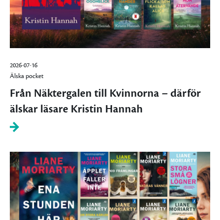
2026-07-16
Älska pocket
Från Näktergalen till Kvinnorna – därför
älskar läsare Kristin Hannah