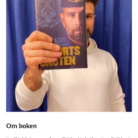
Om boken