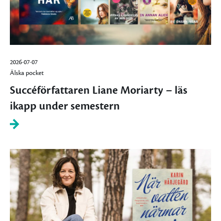
2026-07-07
Älska pocket
Succéförfattaren Liane Moriarty – läs
ikapp under semestern