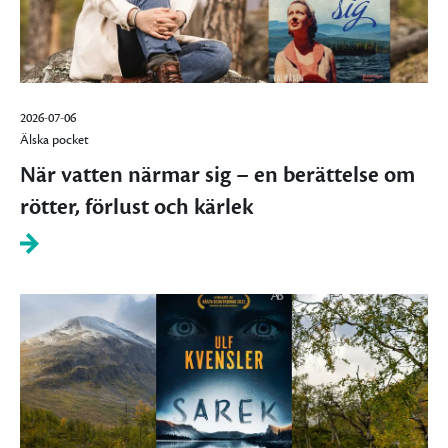
2026-07-06
Älska pocket
När vatten närmar sig – en berättelse om
rötter, förlust och kärlek