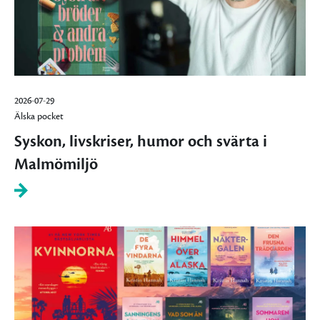
2026-07-29
Älska pocket
Syskon, livskriser, humor och svärta i
Malmömiljö