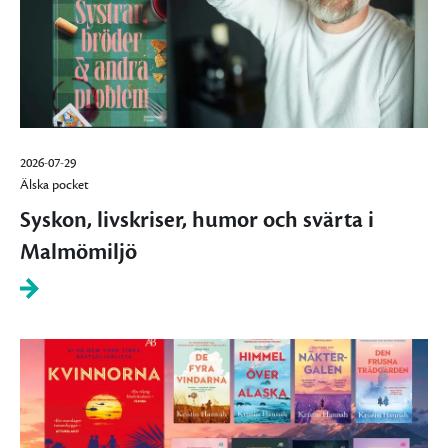
2026-07-29
Älska pocket
Syskon, livskriser, humor och svärta i
Malmömiljö