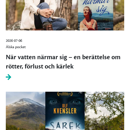
2026-07-06
Älska pocket
När vatten närmar sig – en berättelse om
rötter, förlust och kärlek