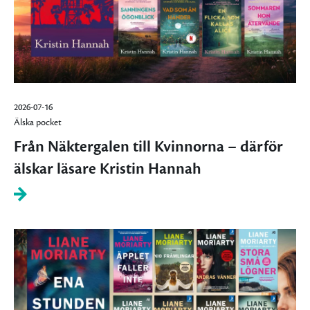
2026-07-16
Älska pocket
Från Näktergalen till Kvinnorna – därför
älskar läsare Kristin Hannah