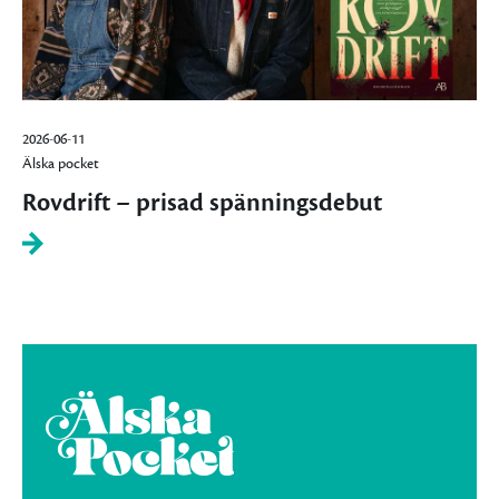
2026-06-11
Älska pocket
Rovdrift – prisad spänningsdebut