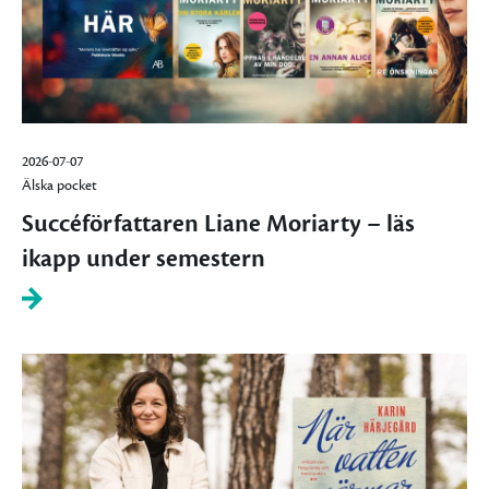
2026-07-07
Älska pocket
Succéförfattaren Liane Moriarty – läs
ikapp under semestern