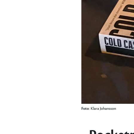
Foto:
Klara Johansson