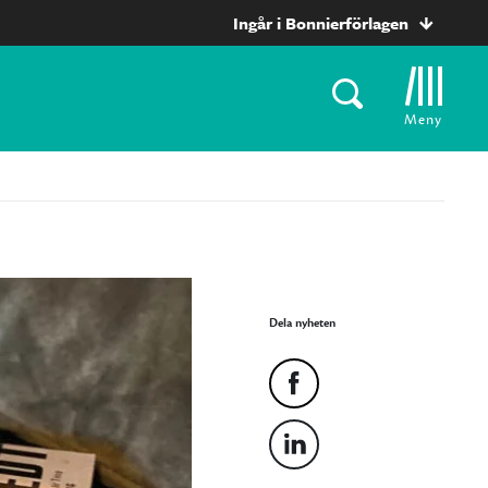
Ingår i Bonnierförlagen
Meny
Dela nyheten