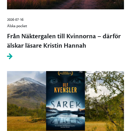
2026-07-16
Älska pocket
Från Näktergalen till Kvinnorna – därför
älskar läsare Kristin Hannah