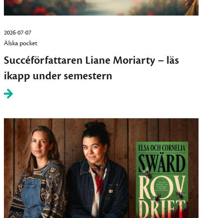
2026-07-07
Älska pocket
Succéförfattaren Liane Moriarty – läs
ikapp under semestern