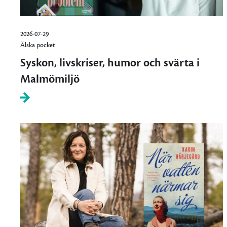
2026-07-29
Älska pocket
Syskon, livskriser, humor och svärta i
Malmömiljö