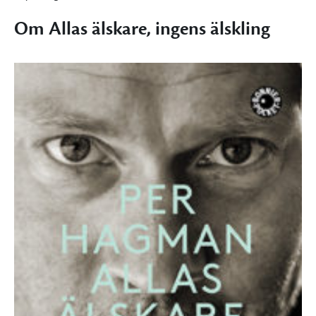
Om Allas älskare, ingens älskling