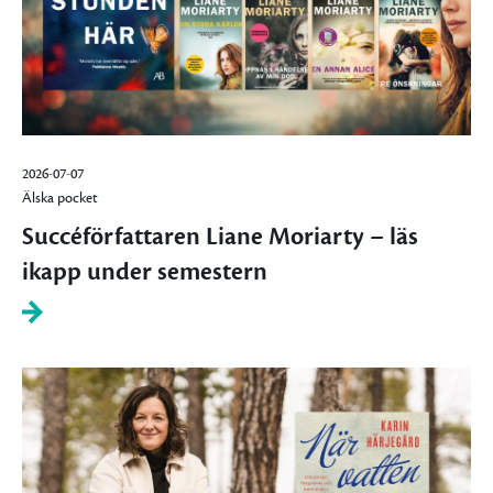
2026-07-07
Älska pocket
Succéförfattaren Liane Moriarty – läs
ikapp under semestern