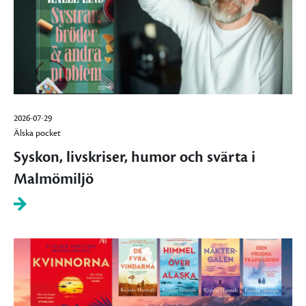
2026-07-29
Älska pocket
Syskon, livskriser, humor och svärta i
Malmömiljö