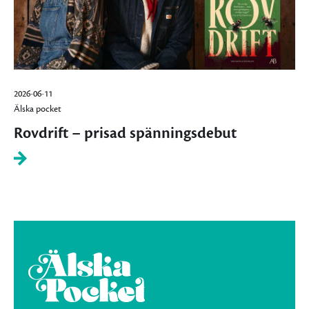
2026-06-11
Älska pocket
Rovdrift – prisad spänningsdebut