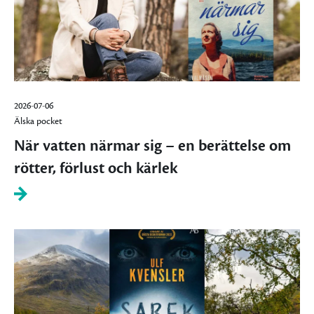
2026-07-06
Älska pocket
När vatten närmar sig – en berättelse om
rötter, förlust och kärlek