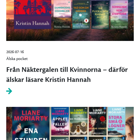
2026-07-16
Älska pocket
Från Näktergalen till Kvinnorna – därför
älskar läsare Kristin Hannah