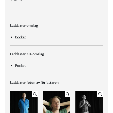
Ladda ner omslag
Pocket
Ladda ner 3D-omslag
Pocket
Ladda ner foton av författaren