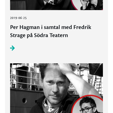
2019-06-25
Per Hagman i samtal med Fredrik
Strage på Södra Teatern