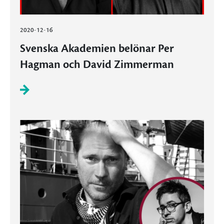
2020-12-16
Svenska Akademien belönar Per
Hagman och David Zimmerman