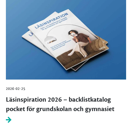
2026-02-25
Läsinspiration 2026 – backlistkatalog
pocket för grundskolan och gymnasiet