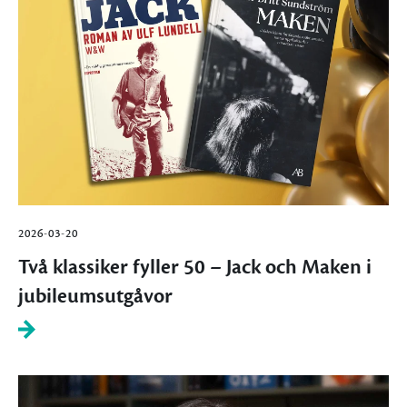
2026-03-20
Två klassiker fyller 50 – Jack och Maken i
jubileumsutgåvor