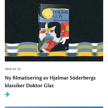
2026-02-25
Ny filmatisering av Hjalmar Söderbergs
klassiker Doktor Glas