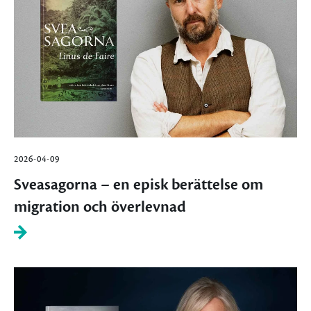
2026-04-09
Sveasagorna – en episk berättelse om
migration och överlevnad