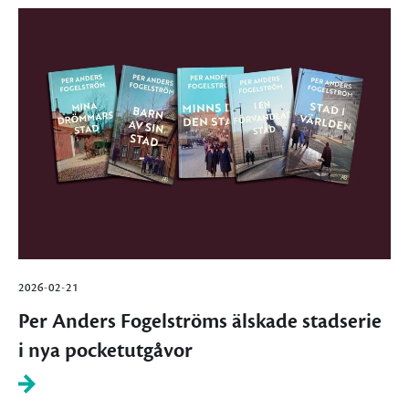
2026-02-21
Per Anders Fogelströms älskade stadserie
i nya pocketutgåvor