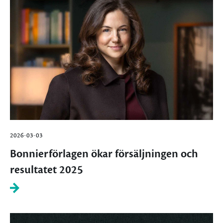
2026-03-03
Bonnierförlagen ökar försäljningen och
resultatet 2025