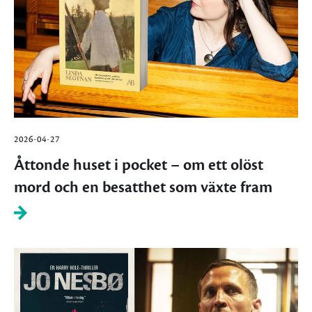
2026-04-27
Åttonde huset i pocket – om ett olöst
mord och en besatthet som växte fram