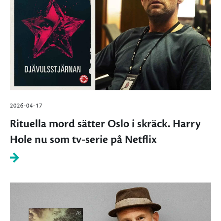
2026-04-17
Rituella mord sätter Oslo i skräck. Harry
Hole nu som tv‑serie på Netflix