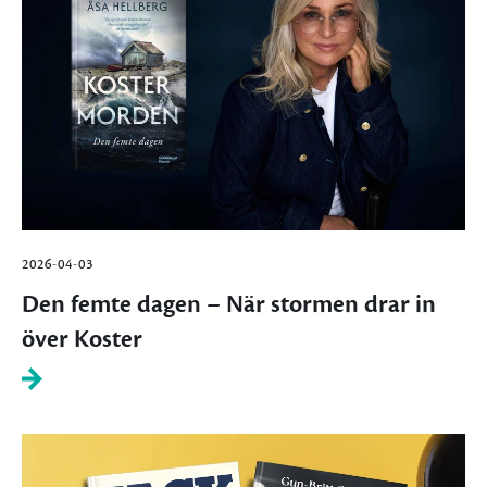
2026-04-03
Den femte dagen – När stormen drar in
över Koster