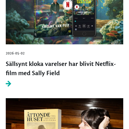
2026-05-02
Sällsynt kloka varelser har blivit Netflix-
film med Sally Field