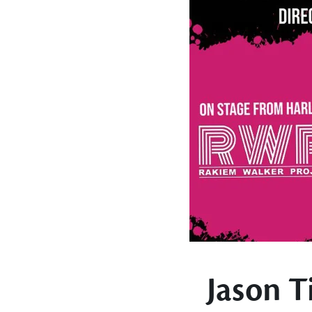
Jason T