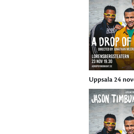
Uppsala 24 no