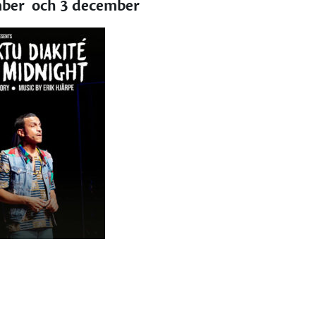
ber och 3 december