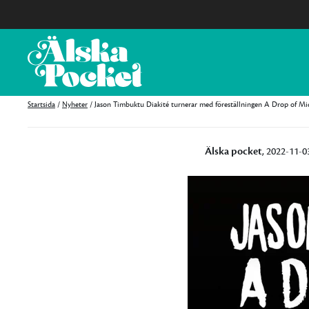
Startsida
/
Nyheter
/
Jason Timbuktu Diakité turnerar med föreställningen A Drop of Mi
Älska pocket
, 2022-11-0