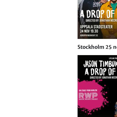
Stockholm 25 