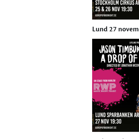
Lund 27 novem