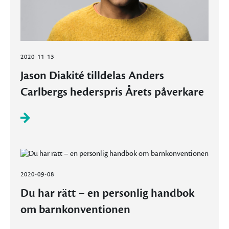
2020-11-13
Jason Diakité tilldelas Anders
Carlbergs hederspris Årets påverkare
2020-09-08
Du har rätt – en personlig handbok
om barnkonventionen