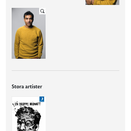
Stora artister