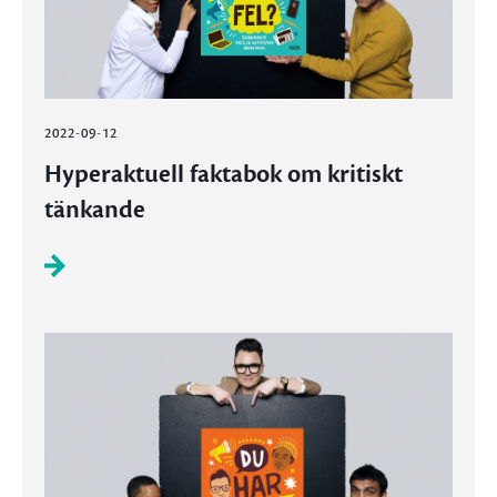
2022-09-12
Hyperaktuell faktabok om kritiskt
tänkande