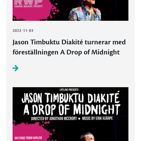
2022-11-03
Jason Timbuktu Diakité turnerar med
föreställningen A Drop of Midnight