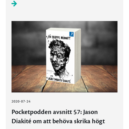
2020-07-24
Pocketpodden avsnitt 57: Jason
Diakité om att behöva skrika högt