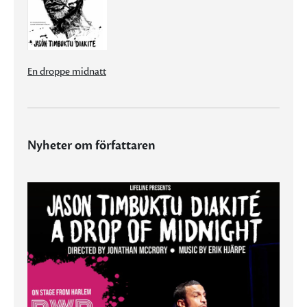
En droppe midnatt
Nyheter om författaren