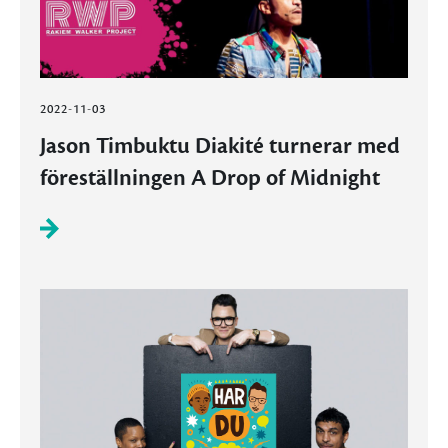
2022-11-03
Jason Timbuktu Diakité turnerar med
föreställningen A Drop of Midnight