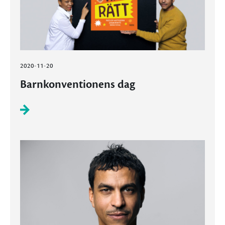
2020-11-20
Barnkonventionens dag