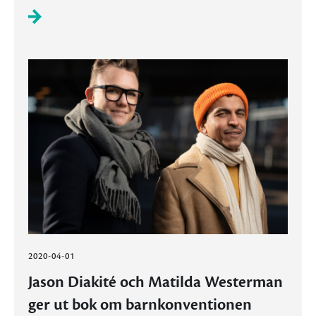
2020-04-01
Jason Diakité och Matilda Westerman
ger ut bok om barnkonventionen