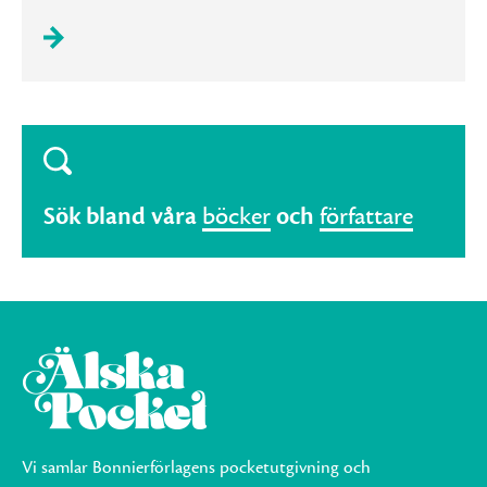
Sök bland våra
böcker
och
författare
Vi samlar Bonnierförlagens pocketutgivning och