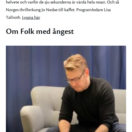
helvete och varför de sju sekunderna är värda hela resan. Och så
Norges thrillerkung Jo Nesbø till kaffet. Programledare Lisa
Tallroth.
Lyssna här
.
Om Folk med ångest