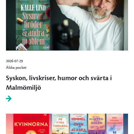
2026-07-29
Älska pocket
Syskon, livskriser, humor och svärta i
Malmömiljö