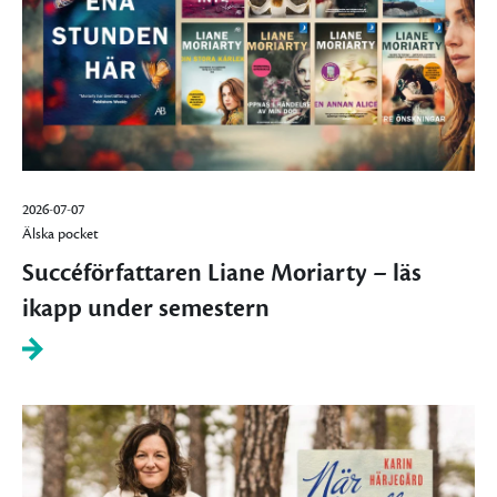
2026-07-07
Älska pocket
Succéförfattaren Liane Moriarty – läs
ikapp under semestern