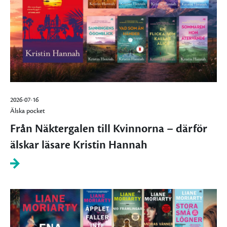
2026-07-16
Älska pocket
Från Näktergalen till Kvinnorna – därför
älskar läsare Kristin Hannah