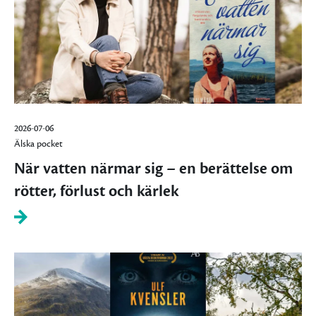
2026-07-06
Älska pocket
När vatten närmar sig – en berättelse om
rötter, förlust och kärlek