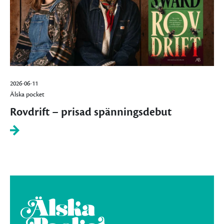
2026-06-11
Älska pocket
Rovdrift – prisad spänningsdebut