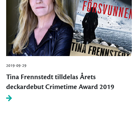
2019-09-29
Tina Frennstedt tilldelas Årets
deckardebut Crimetime Award 2019