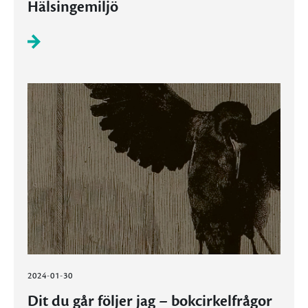
Hälsingemiljö
2024-01-30
Dit du går följer jag – bokcirkelfrågor