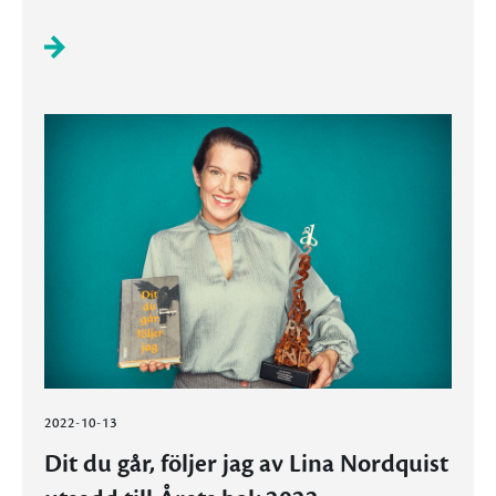
2022-10-13
Dit du går, följer jag av Lina Nordquist