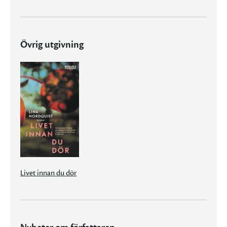
Övrig utgivning
Livet innan du dör