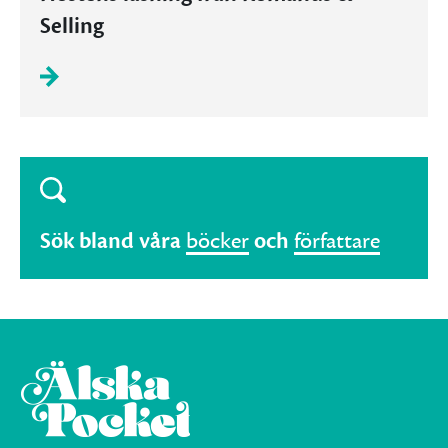
Selling
Sök bland våra
böcker
och
författare