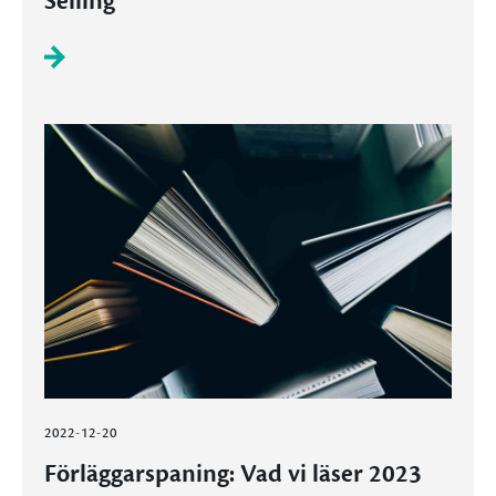
Selling
2022-12-20
Förläggarspaning: Vad vi läser 2023