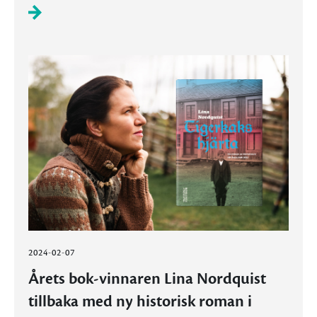
2024-02-07
Årets bok-vinnaren Lina Nordquist
tillbaka med ny historisk roman i