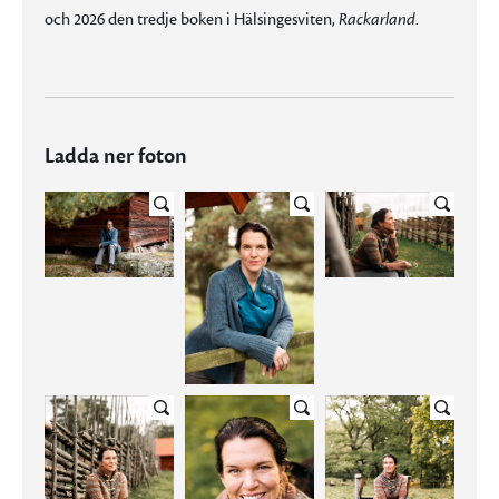
och 2026 den tredje boken i Hälsingesviten,
Rackarland
.
Ladda ner foton