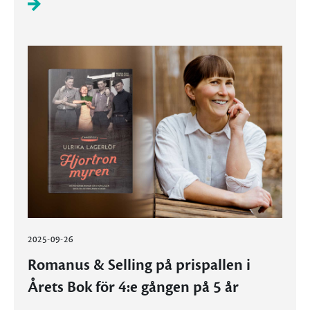
2025-09-26
Romanus & Selling på prispallen i
Årets Bok för 4:e gången på 5 år