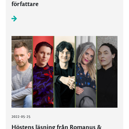
författare
2022-05-25
Höstens läsning från Romanus &