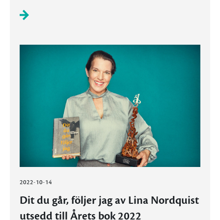
2022-10-14
Dit du går, följer jag av Lina Nordquist
utsedd till Årets bok 2022