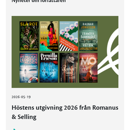
Nyheter om författaren
2026-05-19
Höstens utgivning 2026 från Romanus
& Selling