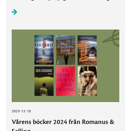
2023-12-19
Vårens böcker 2024 från Romanus &