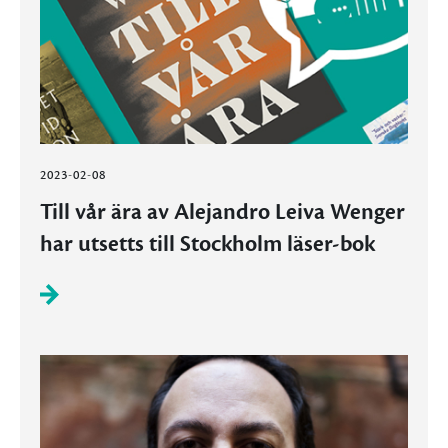
2023-02-08
Till vår ära av Alejandro Leiva Wenger
har utsetts till Stockholm läser-bok