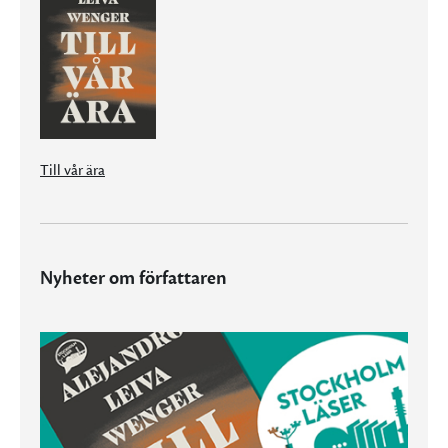
Till vår ära
Nyheter om författaren