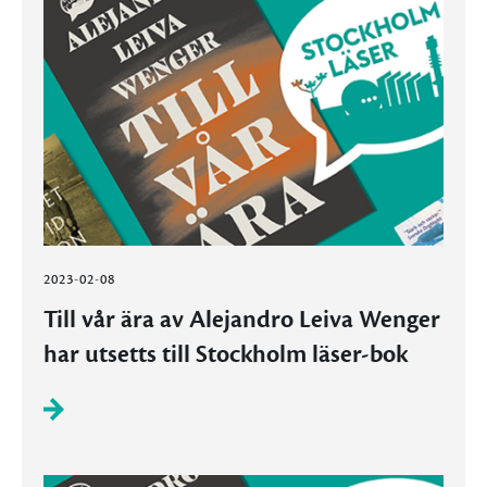
2023-02-08
Till vår ära av Alejandro Leiva Wenger
har utsetts till Stockholm läser-bok