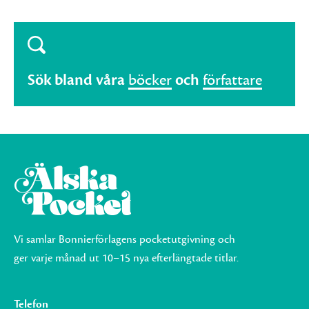
Sök bland våra
böcker
och
författare
Vi samlar Bonnierförlagens pocketutgivning och
ger varje månad ut 10–15 nya efterlängtade titlar.
Telefon