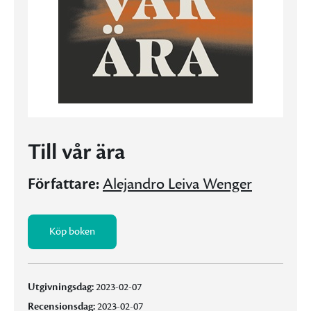
Till vår ära
Författare:
Alejandro Leiva Wenger
Köp boken
Utgivningsdag:
2023-02-07
Recensionsdag:
2023-02-07