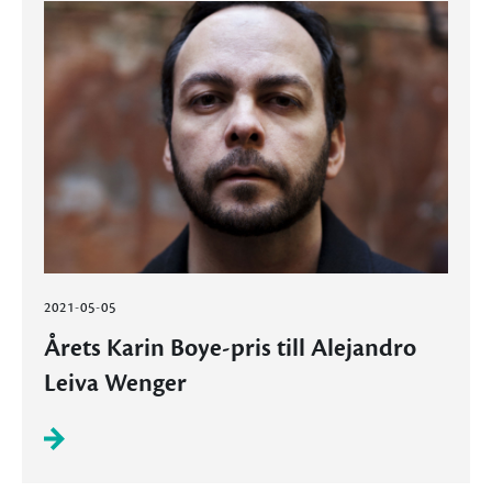
2021-05-05
Årets Karin Boye-pris till Alejandro
Leiva Wenger