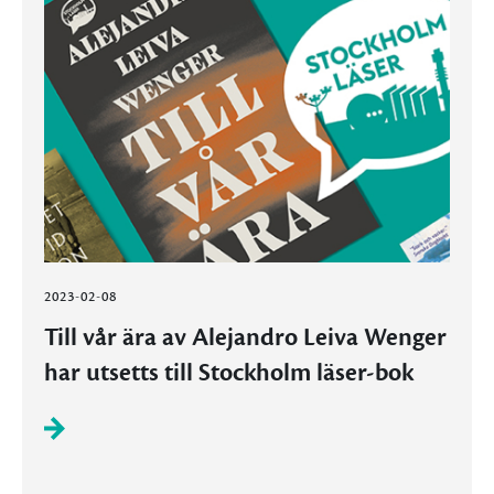
2023-02-08
Till vår ära av Alejandro Leiva Wenger
har utsetts till Stockholm läser-bok