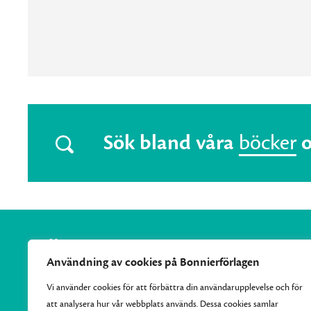
Sök bland våra
böcker
Användning av cookies på Bonnierförlagen
Vi använder cookies för att förbättra din användarupplevelse och för
att analysera hur vår webbplats används. Dessa cookies samlar