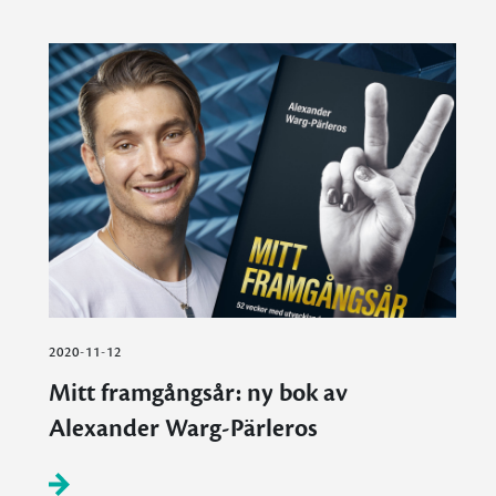
2020-11-12
Mitt framgångsår: ny bok av
Alexander Warg-Pärleros