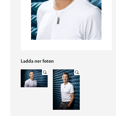
Ladda ner foton