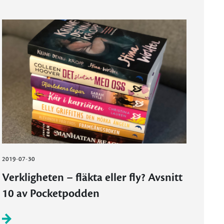
2019-07-30
Verkligheten – fläkta eller fly? Avsnitt
10 av Pocketpodden