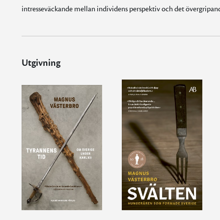
intresseväckande mellan individens perspektiv och det övergripande
Utgivning