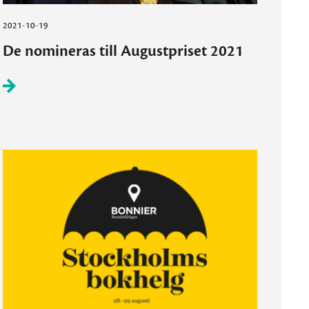
2021-10-19
De nomineras till Augustpriset 2021