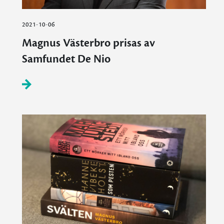
2021-10-06
Magnus Västerbro prisas av
Samfundet De Nio