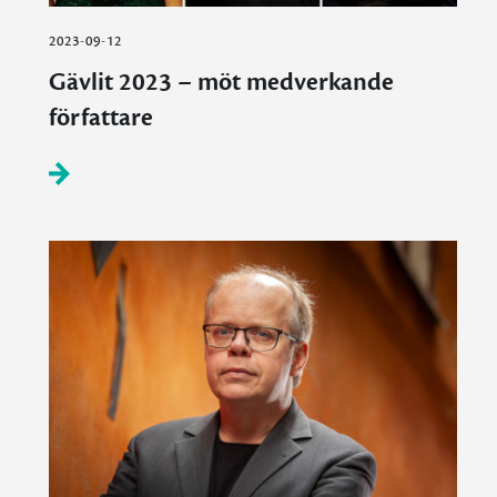
2023-09-12
Gävlit 2023 – möt medverkande
författare