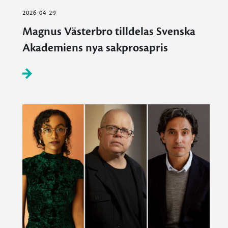
2026-04-29
Magnus Västerbro tilldelas Svenska
Akademiens nya sakprosapris