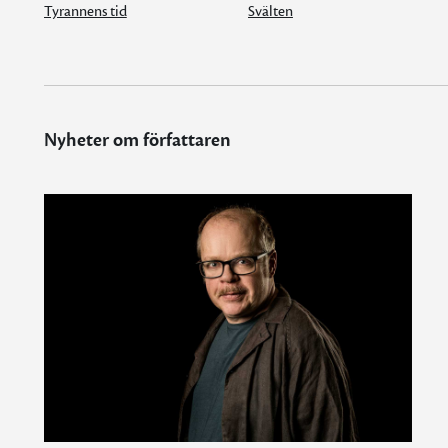
Tyrannens tid
Svälten
Nyheter om författaren