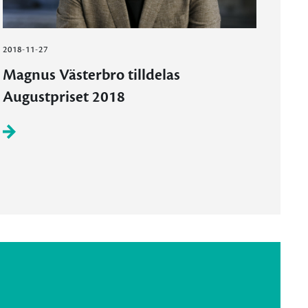
2018-11-27
Magnus Västerbro tilldelas
Augustpriset 2018