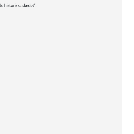
 historiska skedet".