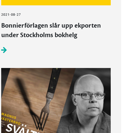
2021-08-27
Bonnierförlagen slår upp ekporten
under Stockholms bokhelg