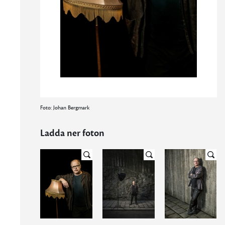
Foto: Johan Bergmark
Ladda ner foton