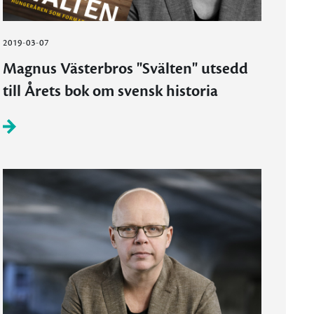
2019-03-07
Magnus Västerbros "Svälten" utsedd
till Årets bok om svensk historia