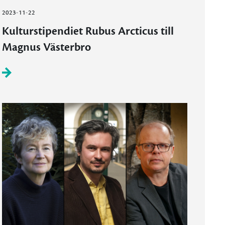
2023-11-22
Kulturstipendiet Rubus Arcticus till
Magnus Västerbro