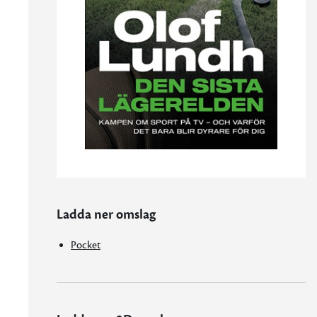
Ladda ner omslag
Pocket