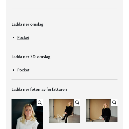
Ladda ner omslag
Pocket
Ladda ner 3D-omslag
Pocket
Ladda ner foton av författaren