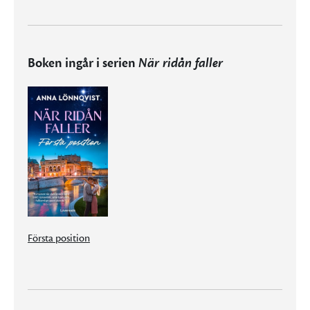
Boken ingår i serien
När ridån faller
Första position