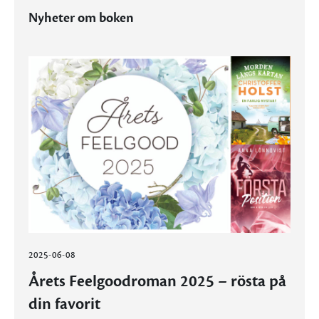
Nyheter om boken
2025-06-08
Årets Feelgoodroman 2025 – rösta på
din favorit