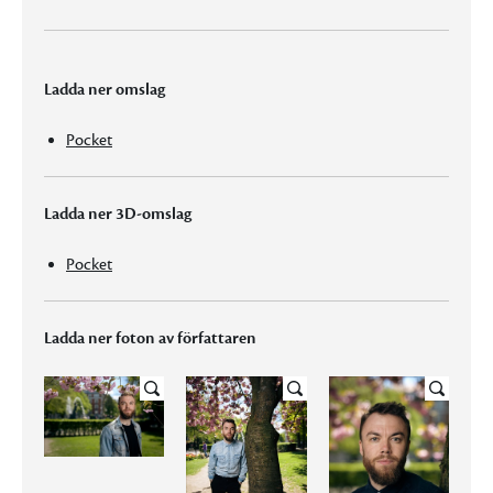
Ladda ner omslag
Pocket
Ladda ner 3D-omslag
Pocket
Ladda ner foton av författaren