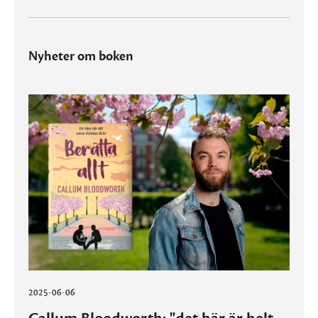
Nyheter om boken
2025-06-06