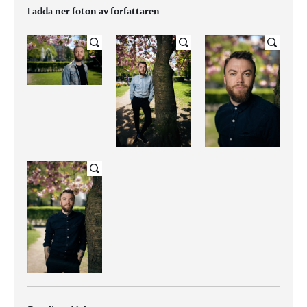
Ladda ner foton av författaren