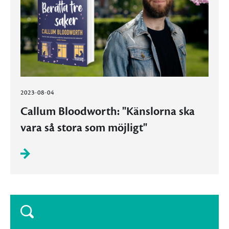
2023-08-04
Callum Bloodworth: "Känslorna ska
vara så stora som möjligt"