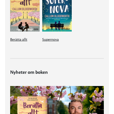
Berätta allt
Supernova
Nyheter om boken