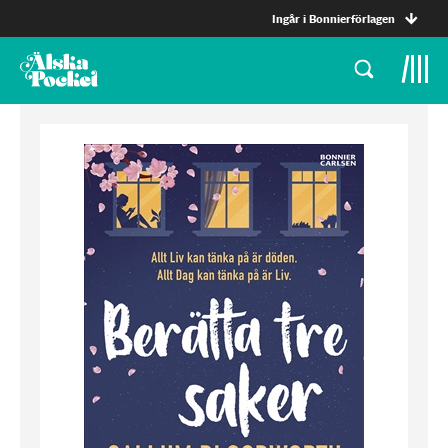
Ingår i Bonnierförlagen