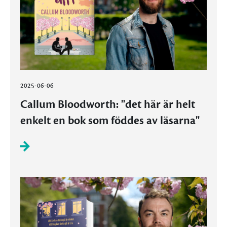
2025-06-06
Callum Bloodworth: "det här är helt
enkelt en bok som föddes av läsarna"