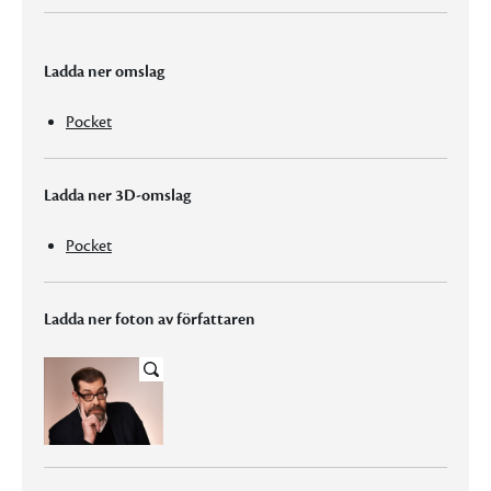
Ladda ner omslag
Pocket
Ladda ner 3D-omslag
Pocket
Ladda ner foton av författaren