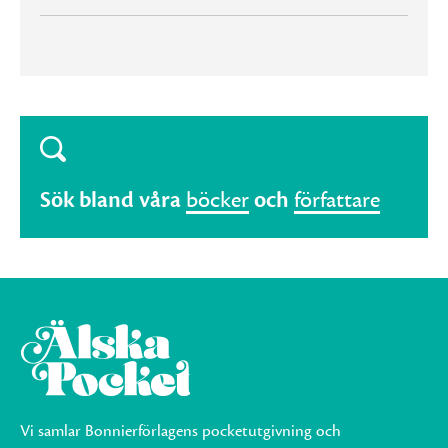
Sök bland våra
böcker
och
författare
Vi samlar Bonnierförlagens pocketutgivning och