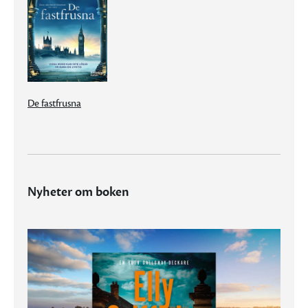
De fastfrusna
Nyheter om boken