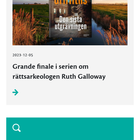
2023-12-05
Grande finale i serien om
rättsarkeologen Ruth Galloway