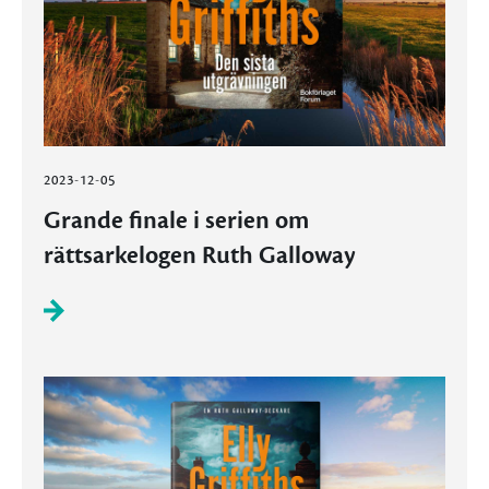
2023-12-05
Grande finale i serien om
rättsarkelogen Ruth Galloway