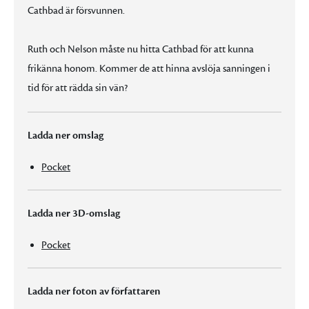
Cathbad är försvunnen.
Ruth och Nelson måste nu hitta Cathbad för att kunna
frikänna honom. Kommer de att hinna avslöja sanningen i
tid för att rädda sin vän?
Ladda ner omslag
Pocket
Ladda ner 3D-omslag
Pocket
Ladda ner foton av författaren