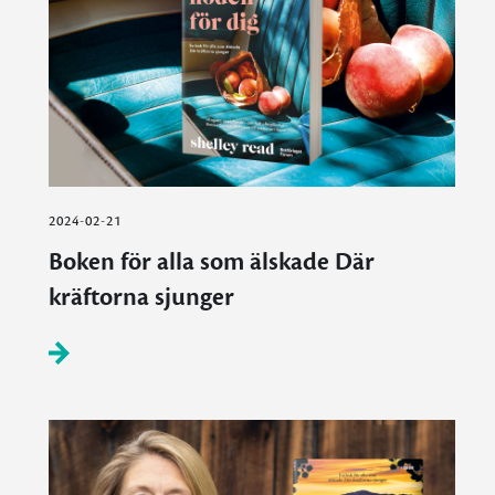
2024-02-21
Boken för alla som älskade Där
kräftorna sjunger