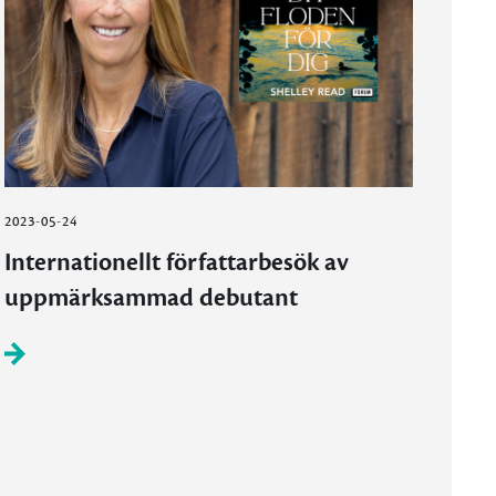
2023-05-24
Internationellt författarbesök av
uppmärksammad debutant