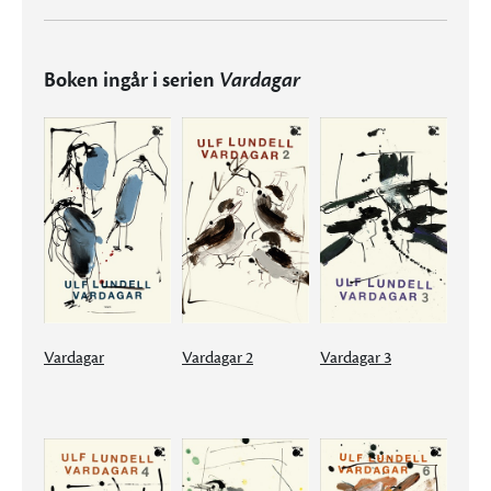
Boken ingår i serien
Vardagar
Vardagar
Vardagar 2
Vardagar 3