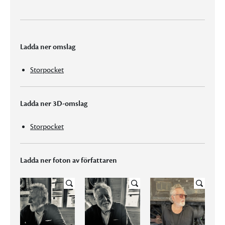
Ladda ner omslag
Storpocket
Ladda ner 3D-omslag
Storpocket
Ladda ner foton av författaren