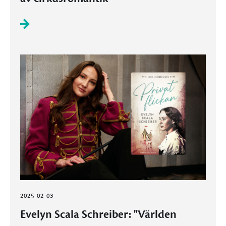
2025-02-03
Evelyn Scala Schreiber: "Världen