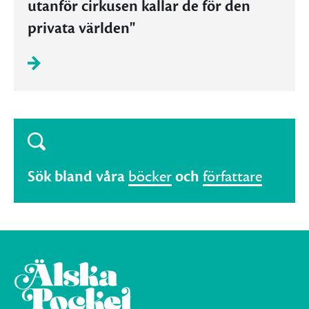
utanför cirkusen kallar de för den
privata världen"
Sök bland våra
böcker
och
författare