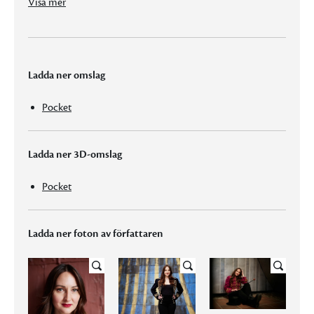
Visa mer
Ladda ner omslag
Pocket
Ladda ner 3D-omslag
Pocket
Ladda ner foton av författaren