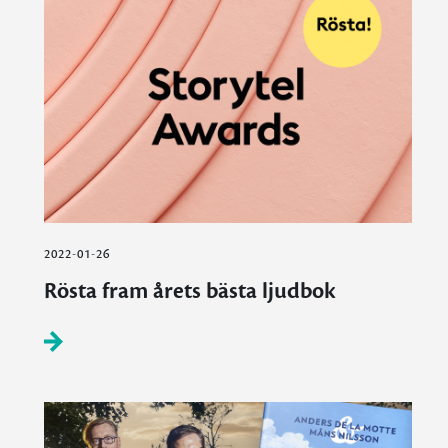
2022-01-26
Rösta fram årets bästa ljudbok