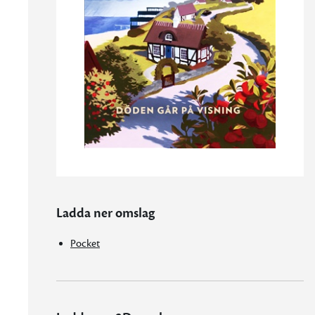
Ladda ner omslag
Pocket