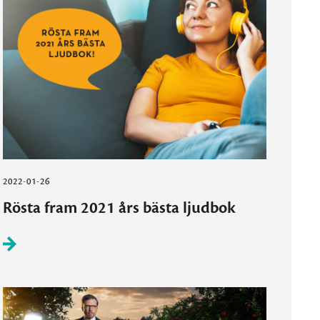
2022-01-26
Rösta fram 2021 års bästa ljudbok