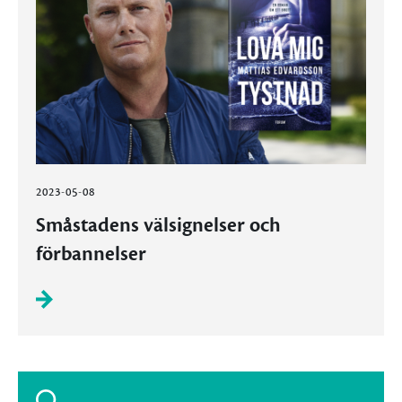
2023-05-08
Småstadens välsignelser och
förbannelser