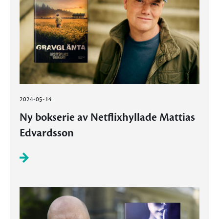
2024-05-14
Ny bokserie av Netflixhyllade Mattias
Edvardsson