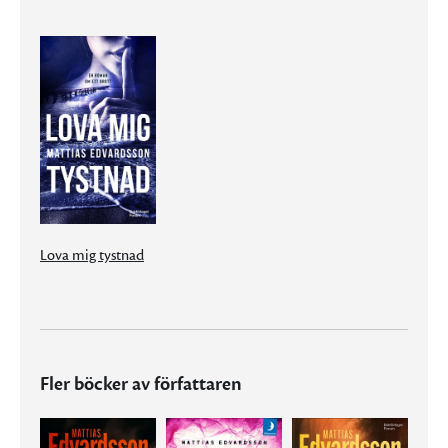
Lova mig tystnad
Fler böcker av författaren