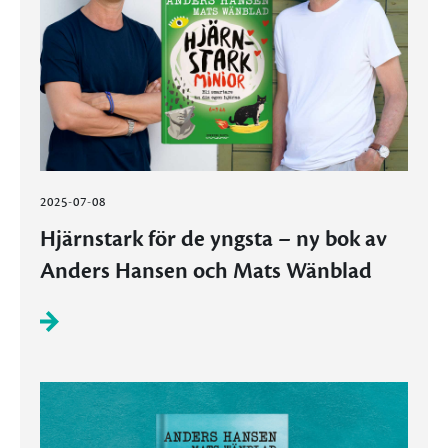
2025-07-08
Hjärnstark för de yngsta – ny bok av
Anders Hansen och Mats Wänblad