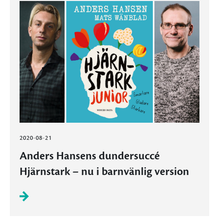
2020-08-21
Anders Hansens dundersuccé
Hjärnstark – nu i barnvänlig version