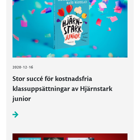
2020-12-16
Stor succé för kostnadsfria
klassuppsättningar av Hjärnstark
junior