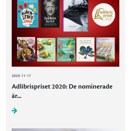
2020-11-17
Adlibrispriset 2020: De nominerade
är...