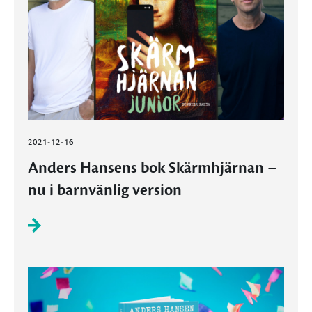
2021-12-16
Anders Hansens bok Skärmhjärnan –
nu i barnvänlig version