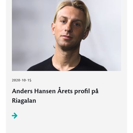
2020-10-15
Anders Hansen Årets profil på
Riagalan