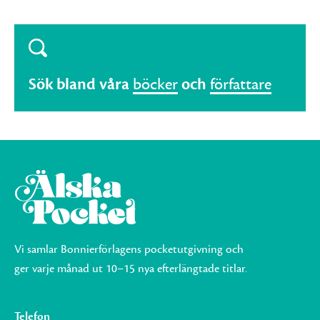
Sök bland våra
böcker
och
författare
Vi samlar Bonnierförlagens pocketutgivning och
ger varje månad ut 10–15 nya efterlängtade titlar.
Telefon