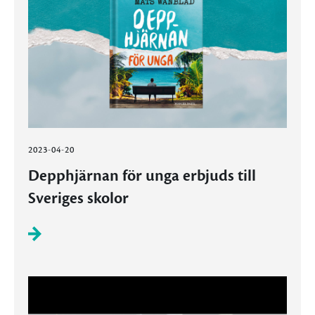
2023-04-20
Depphjärnan för unga erbjuds till
Sveriges skolor