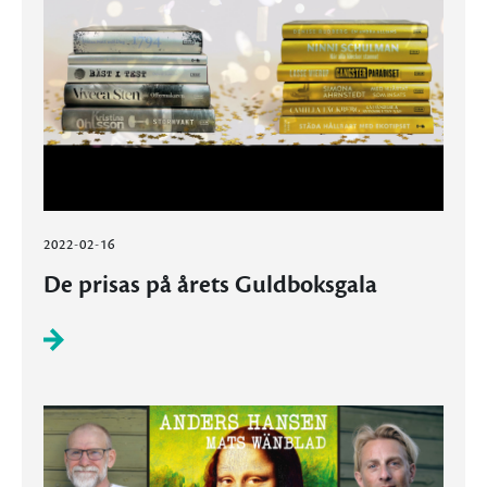
2022-02-16
De prisas på årets Guldboksgala