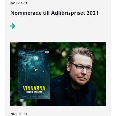
2021-11-17
Nominerade till Adlibrispriset 2021
2021-08-31