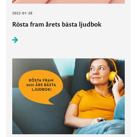
2022-01-26
Rösta fram årets bästa ljudbok