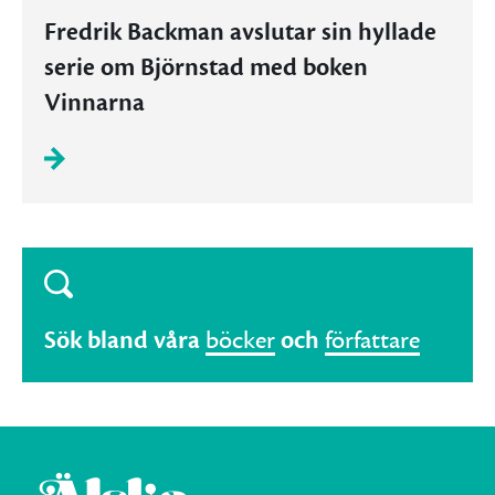
Fredrik Backman avslutar sin hyllade
serie om Björnstad med boken
Vinnarna
Sök bland våra
böcker
och
författare