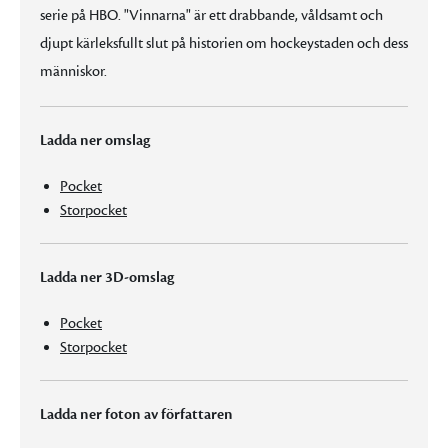
serie på HBO. "Vinnarna" är ett drabbande, våldsamt och
djupt kärleksfullt slut på historien om hockeystaden och dess
människor.
Ladda ner omslag
Pocket
Storpocket
Ladda ner 3D-omslag
Pocket
Storpocket
Ladda ner foton av författaren