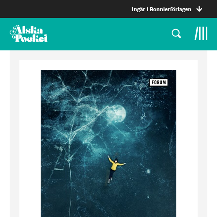
Ingår i Bonnierförlagen