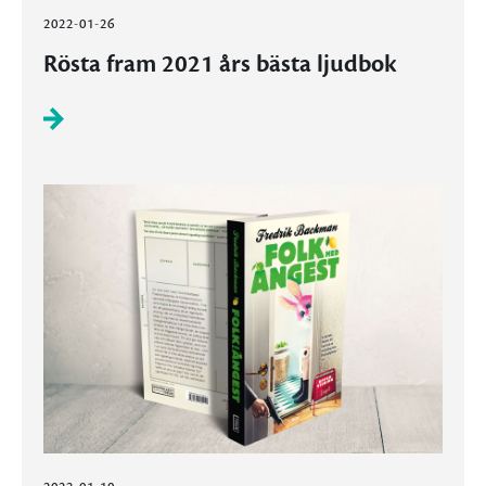
2022-01-26
Rösta fram 2021 års bästa ljudbok