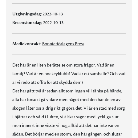
Utgivningsdag:
2022-10-13
Recensionsdag:
2022-10-13
Mediekontakt:
Bonnierförlagens Press
Det här är en liten berättelse om stora frågor: Vad är en
familj? Vad är en hockeyklubb? Vad är ett samhälle? Och vad
är vi redo att offra för att skydda dem?
Det har gått två år sedan allt som ingen vill tänka på hände,
alla har försökt gå vidare men något med den här delen av
skogen låter oss aldrig riktigt göra det. Vi är en stad med sorg
i hjärtat och våld i luften, vi älskar sagor med lyckliga slut
men innerst inne visste vi nog alltid att det här inte var en
sådan. Det börjar med en storm, den här gången, och slutar