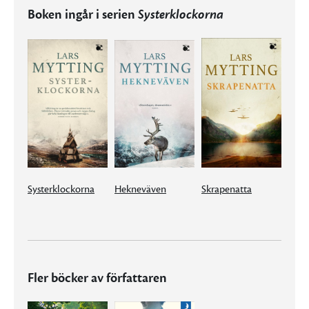
Boken ingår i serien
Systerklockorna
Systerklockorna
Hekneväven
Skrapenatta
Fler böcker av författaren