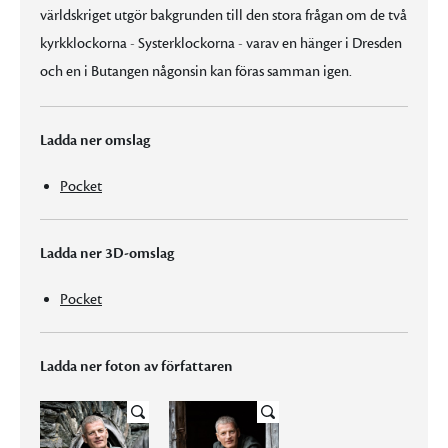
världskriget utgör bakgrunden till den stora frågan om de två
kyrkklockorna - Systerklockorna - varav en hänger i Dresden
och en i Butangen någonsin kan föras samman igen.
Ladda ner omslag
Pocket
Ladda ner 3D-omslag
Pocket
Ladda ner foton av författaren