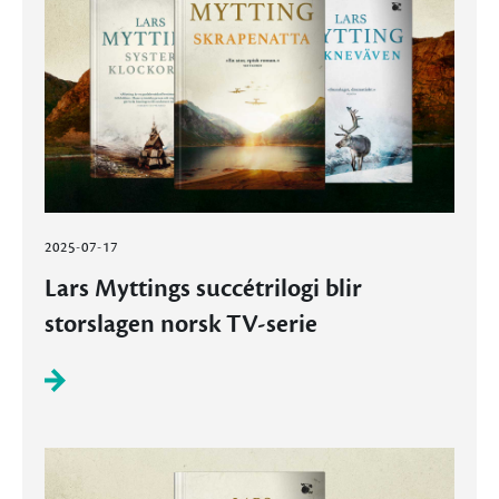
2025-07-17
Lars Myttings succétrilogi blir
storslagen norsk TV-serie