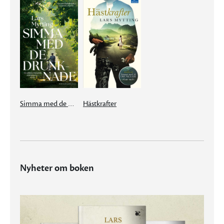
Simma med de drunknade
Hästkrafter
Nyheter om boken