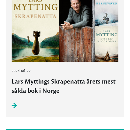
2024-06-22
Lars Myttings Skrapenatta årets mest
sålda bok i Norge