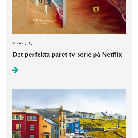
2024-09-15
Det perfekta paret tv-serie på Netflix