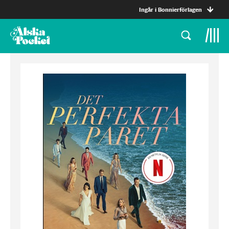
Ingår i Bonnierförlagen