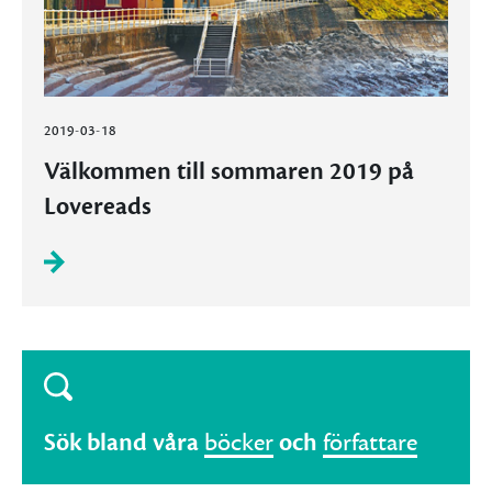
2019-03-18
Välkommen till sommaren 2019 på
Lovereads
Sök bland våra
böcker
och
författare