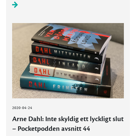
2020-04-24
Arne Dahl: Inte skyldig ett lyckligt slut
– Pocketpodden avsnitt 44