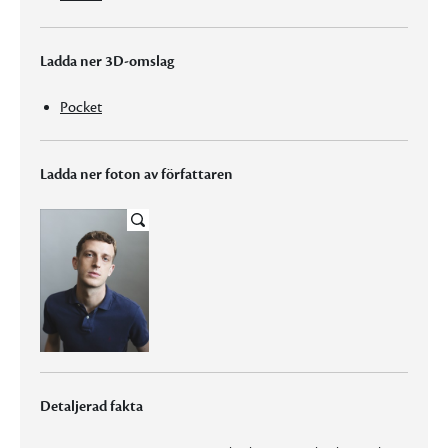
Ladda ner 3D-omslag
Pocket
Ladda ner foton av författaren
Detaljerad fakta