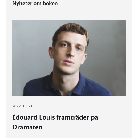
Nyheter om boken
2022-11-21
Édouard Louis framträder på
Dramaten