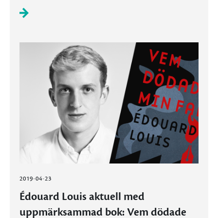
2019-04-23
Édouard Louis aktuell med
uppmärksammad bok: Vem dödade