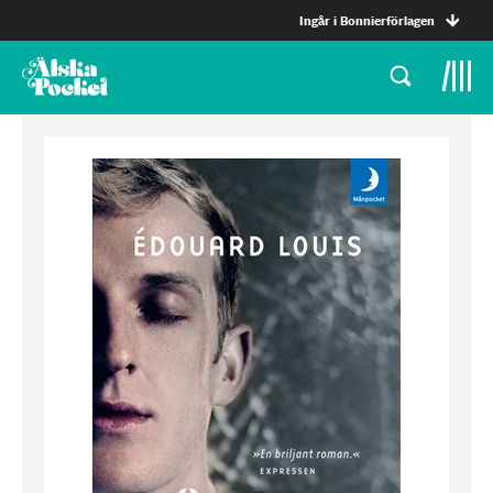
Ingår i Bonnierförlagen