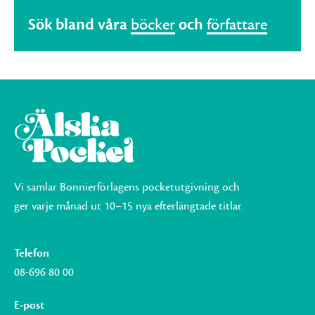
Sök bland våra
böcker
och
författare
Vi samlar Bonnierförlagens pocketutgivning och
ger varje månad ut 10–15 nya efterlängtade titlar.
Telefon
08-696 80 00
E-post