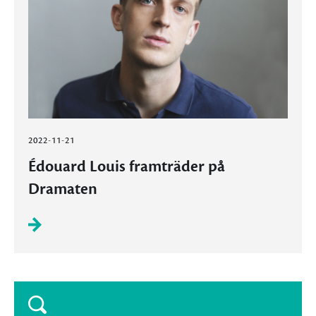
2022-11-21
Édouard Louis framträder på
Dramaten