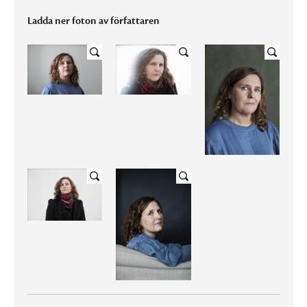
Ladda ner foton av författaren